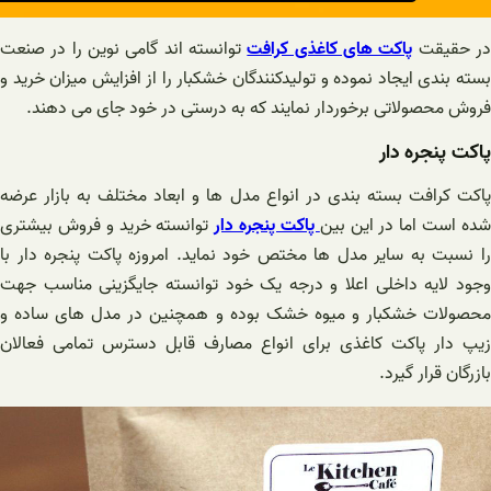
ر حقیقت
پاکت های کاغذی کرافت
توانسته اند گامی نوین را در صنعت
بسته بندی ایجاد نموده و تولیدکنندگان خشکبار را از افزایش میزان خرید و
فروش محصولاتی برخوردار نمایند که به درستی در خود جای می دهند.
پاکت پنجره دار
پاکت کرافت بسته بندی در انواع مدل ها و ابعاد مختلف به بازار عرضه
ده است اما در این بین
پاکت پنجره دار
توانسته خرید و فروش بیشتری
را نسبت به سایر مدل ها مختص خود نماید. امروزه پاکت پنجره دار با
وجود لایه داخلی اعلا و درجه یک خود توانسته جایگزینی مناسب جهت
محصولات خشکبار و میوه خشک بوده و همچنین در مدل های ساده و
زیپ دار پاکت کاغذی برای انواع مصارف قابل دسترس تمامی فعالان
بازرگان قرار گیرد.