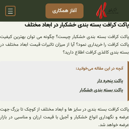
فتن
آغاز همکاری
ه
حتوا
پاکت کرافت بسته بندی خشکبار در ابعاد مختلف
پاکت کرافت بسته بندی خشکبار چیست؟ چگونه می توان بهترین کیفیت
پاکت کرافت را خریداری نمود؟ آیا از میزان تاثیرات قیمت ابعاد مختلف در
بسته بندی کاغذی کرافت اطلاع دارید؟
آنچه در این مقاله می‌خوانید:
پاکت پنجره دار
پاکت بسته بندی خشکبار
پاکت کرافت بسته بندی در سایز ها و ابعاد مختلف از کوچک تا بزرگ جهت
عرضه و نگهداری انواع خشکبار و آجیل با قیمت ارزان و مناسبی در بازار
عرضه خواهد شد.