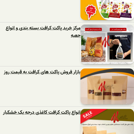
مرکز خرید پاکت کرافت بسته بندی و انواع
جعبه
بازار فروش پاکت های کرافت به قیمت روز
انواع پاکت کرافت کاغذی درجه یک خشکبار