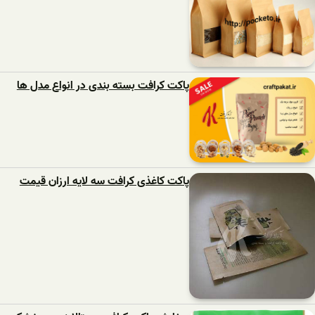
پاکت کرافت بسته بندی در انواع مدل ها
پاکت کاغذی کرافت سه لایه ارزان قیمت