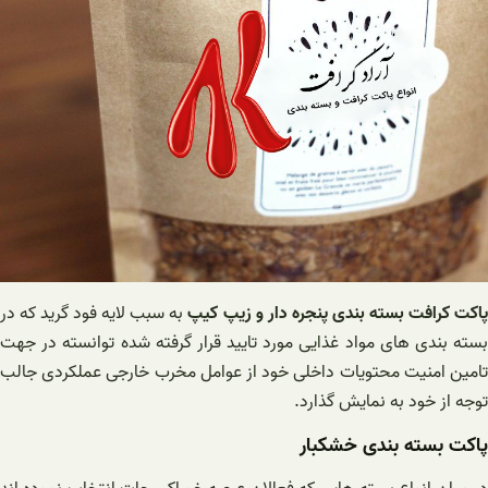
اکت کرافت بسته بندی پنجره دار و زیپ کیپ
به سبب لایه فود گرید که در
بسته بندی های مواد غذایی مورد تایید قرار گرفته شده توانسته در جهت
تامین امنیت محتویات داخلی خود از عوامل مخرب خارجی عملکردی جالب
توجه از خود به نمایش گذارد.
پاکت بسته بندی خشکبار