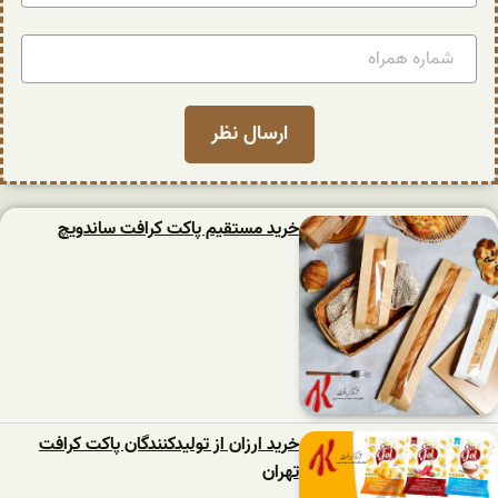
خرید مستقیم پاکت کرافت ساندویچ
خرید ارزان از تولیدکنندگان پاکت کرافت
تهران