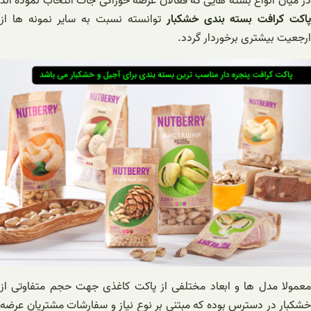
در میان انواع بسته هایی که فعالان عرصه خوراکی جات انتخاب نموده اند
اکت کرافت بسته بندی خشکبار
توانسته نسبت به سایر نمونه ها از
ارجعیت بیشتری برخوردار گردد.
معمولا مدل ها و ابعاد مختلفی از پاکت کاغذی جهت حجم متفاوتی از
خشکبار در دسترس بوده که مبتنی بر نوع نیاز و سفارشات مشتریان عرضه