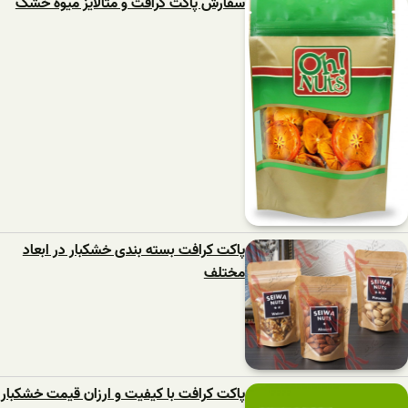
سفارش پاکت کرافت و متالایز میوه خشک
پاکت کرافت بسته بندی خشکبار در ابعاد
مختلف
پاکت کرافت با کیفیت و ارزان قیمت خشکبار