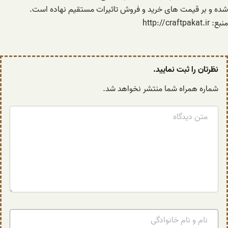
شده و بر قیمت های خرید و فروش تاثیرات مستقیم نهاده است.
منبع: http://craftpakat.ir
نظرتان را ثبت نمایید.
شماره همراه شما منتشر نخواهد شد.