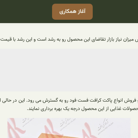
آغاز همکاری
میزان نیاز بازار تقاضای این محصول رو به رشد است و این رشد با قیمت 
و فروش انواع پاکت کرافت فست فود رو به گسترش می رود. این در حالی 
محصولات غذایی از این محصول درجه یک بهره برداری نمایند.