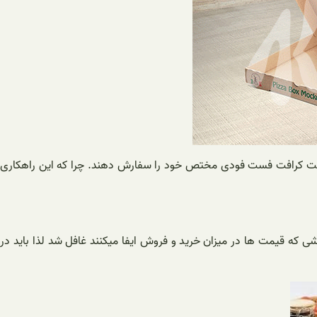
 پاکت کرافت فست فودی مختص خود را سفارش دهند. چرا که این راهکاری
ی که قیمت ها در میزان خرید و فروش ایفا میکنند غافل شد لذا باید در