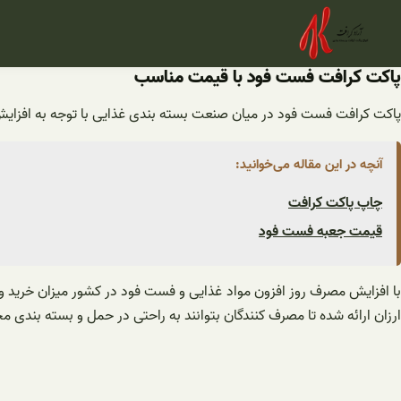
فتن
ه
حتوا
پاکت کرافت فست فود با قیمت مناسب
پاکت کرافت فست فود در میان صنعت بسته بندی غذایی با توجه به افزایش 
آنچه در این مقاله می‌خوانید:
چاپ پاکت کرافت
قیمت جعبه فست فود
ا افزایش مصرف روز افزون مواد غذایی و فست فود در کشور میزان خرید 
ارزان ارائه شده تا مصرف کنندگان بتوانند به راحتی در حمل و بسته بندی 