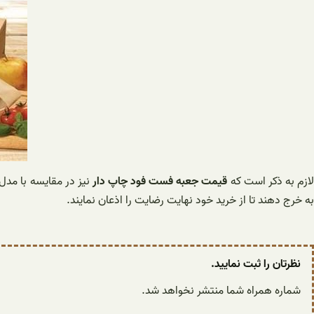
ازم به ذکر است که
قیمت جعبه فست فود چاپ دار
نیز در مقایسه با مدل
به خرج دهند تا از خرید خود نهایت رضایت را اذعان نمایند.
نظرتان را ثبت نمایید.
شماره همراه شما منتشر نخواهد شد.