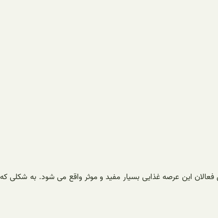
 فعالان این عرصه غذایی بسیار مفید و موثر واقع می شود. به شکلی که