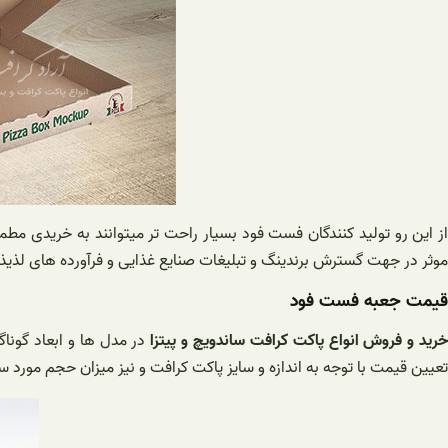
از این رو تولید کنندگان فست فود بسیار راحت تر میتوانند به خریدی 
موثر در جهت گسترش برندینگ و تبلیغات صنایع غذایی و فرآورده های لذ
قیمت جعبه فست فود
رید و فروش انواع پاکت کرافت ساندویچ و پیتزا
در مدل ها و ابعاد گونا
تعیین قیمت با توجه به اندازه و سایز پاکت کرافت و نیز میزان حجم مور