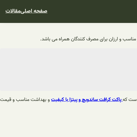
صفحه اصلی
مقالات
مناسب و ارزان برای مصرف کنندگان همراه می باشد.
است که
پاکت کرافت ساندویچ و پیتزا با کیفیت
و بهداشت مناسب و قیمت