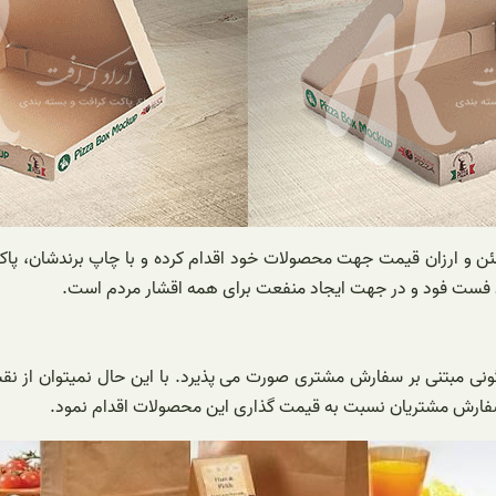
مطمئن و ارزان قیمت جهت محصولات خود اقدام کرده و با چاپ برندشان،
یذ فست فود و در جهت ایجاد منفعت برای همه اقشار مردم است.
گونی مبتنی بر سفارش مشتری صورت می پذیرد. با این حال نمیتوان از نقش
د سفارش مشتریان نسبت به قیمت گذاری این محصولات اقدام نمود.