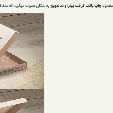
معمولا
چاپ پاکت کرافت پیتزا و ساندویچ
به شکلی صورت میگیرد که متقاضیا