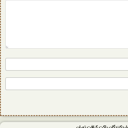
ولیدکنندگان پاکت کرافت تهران