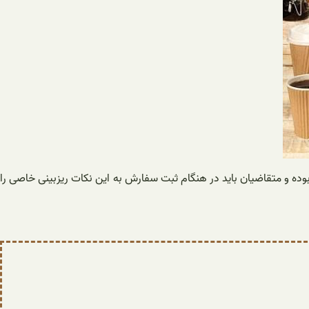
وده و متقاضیان باید در هنگام ثبت سفارش به این نکات ریزبینی خاصی را