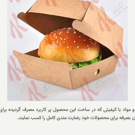
و مواد با کیفیتی که در ساخت این محصول پر کاربرد مصرف گردیده برای
ن بصرفه برای محصولات خود رضایت مندی کامل را کسب نمایند.