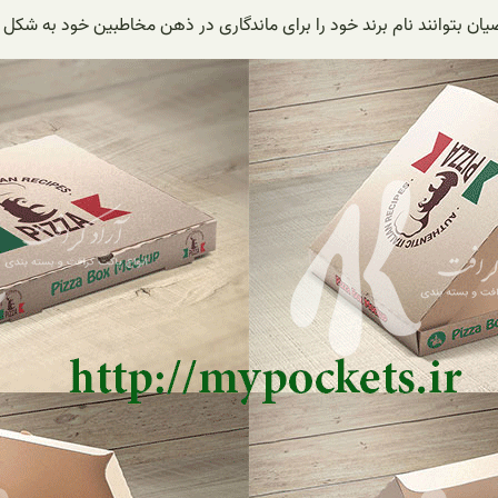
ن بتوانند نام برند خود را برای ماندگاری در ذهن مخاطبین خود به شکل 