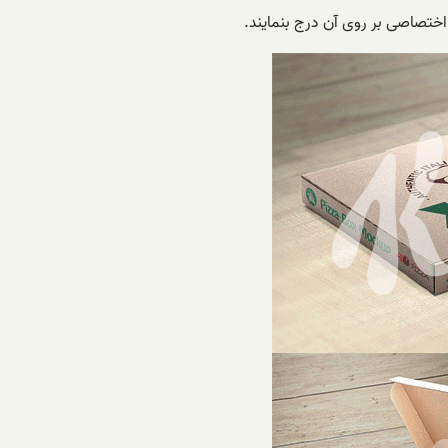
اختصاصی بر روی آن درج بنمایند.