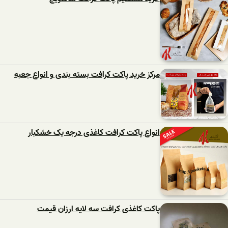
مرکز خرید پاکت کرافت بسته بندی و انواع جعبه
انواع پاکت کرافت کاغذی درجه یک خشکبار
پاکت کاغذی کرافت سه لایه ارزان قیمت