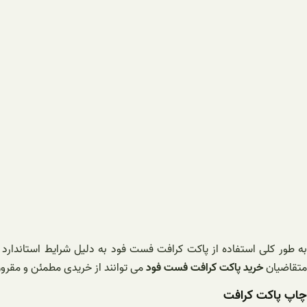
به طور کلی استفاده از پاکت کرافت فست فود به دلیل شرایط استاندارد 
متقاضیان
خرید پاکت کرافت فست فود
می توانند از خریدی مطمئن و مقرو
چاپ پاکت کرافت